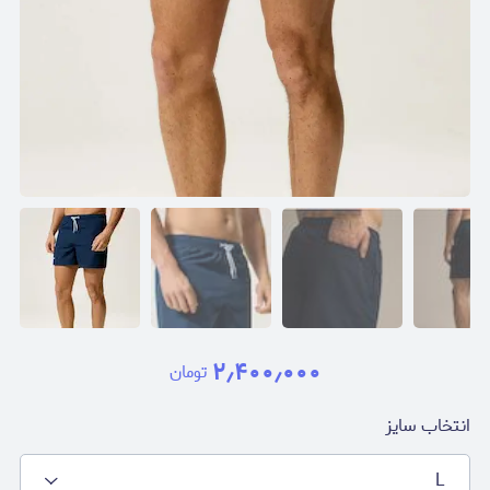
۲٫۴۰۰٫۰۰۰
تومان
انتخاب سایز
L