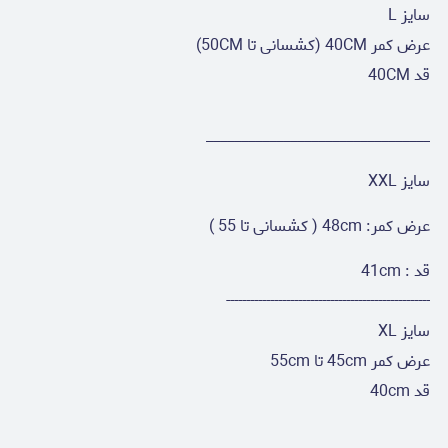
سایز L
عرض کمر 40CM (کشسانی تا 50CM)
قد 40CM
________________________________
سایز XXL
عرض کمر: 48cm ( کشسانی تا 55 )
قد : 41cm
---------------------------------------------------
سایز XL
عرض کمر 45cm تا 55cm
قد 40cm