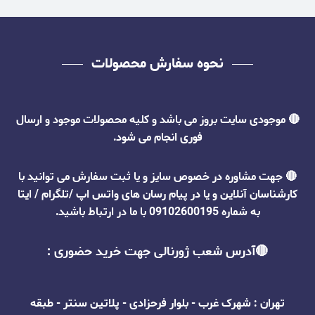
نحوه سفارش محصولات
🔴
موجودی سایت بروز می باشد و کلیه محصولات موجود و ارسال
فوری انجام می شود.
🔴 جهت مشاوره در خصوص سایز و یا ثبت سفارش می توانید با
کارشناسان آنلاین و یا در پیام رسان های واتس اپ /تلگرام / ایتا
به شماره 09102600195 با ما در ارتباط باشید.
🔴آدرس شعب ژورنالی جهت خرید حضوری :
تهران : شهرک غرب - بلوار فرحزادی - پلاتین سنتر - طبقه