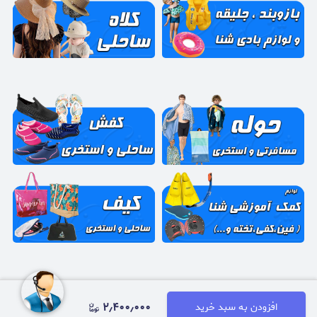
پیام در واتساپ
۲٫۴۰۰٫۰۰۰
افزودن به سبد خرید