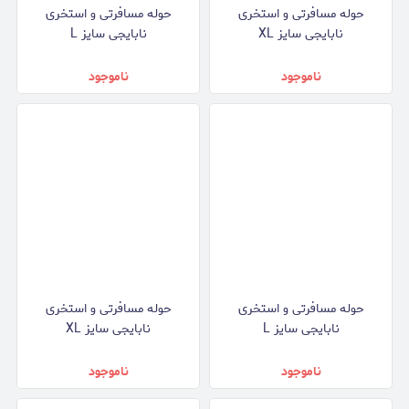
حوله مسافرتی و استخری
حوله مسافرتی و استخری
نابایجی سایز XL
نابایجی سایز L
ناموجود
ناموجود
حوله مسافرتی و استخری
حوله مسافرتی و استخری
نابایجی سایز L
نابایجی سایز XL
ناموجود
ناموجود