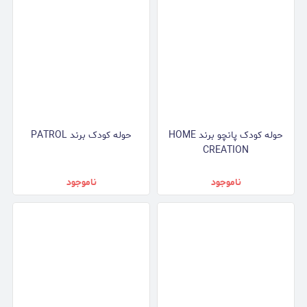
حوله کودک پانچو برند HOME
حوله کودک برند PATROL
CREATION
ناموجود
ناموجود