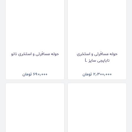
حوله مسافرتی و استخری
حوله مسافرتی و استخری نانو
نابایجی سایز L
۲٫۳۰۰٫۰۰۰
تومان
۶۹۰٫۰۰۰
تومان