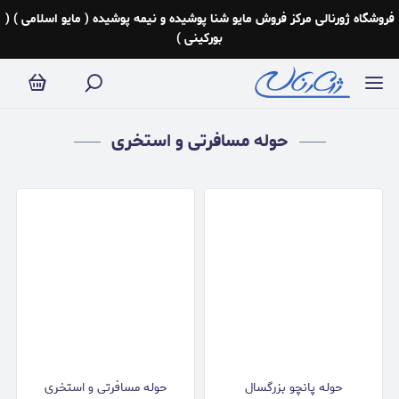
حوله مسافرتی و استخری
فروشگاه ژورنالی مرکز فروش مایو شنا پوشیده و نیمه پوشیده ( مایو اسلامی ) (
بورکینی )
حوله مسافرتی و استخری
حوله پانچو بزرگسال
حوله مسافرتی و استخری