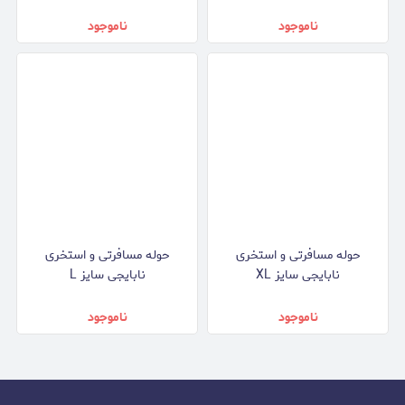
ناموجود
ناموجود
حوله مسافرتی و استخری
حوله مسافرتی و استخری
نابایجی سایز XL
نابایجی سایز L
ناموجود
ناموجود