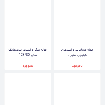
حوله مسافرتی و استخری
حوله سفر و استخر نیچرهایک
نابایجی سایز L
سایز 80*128
ناموجود
ناموجود