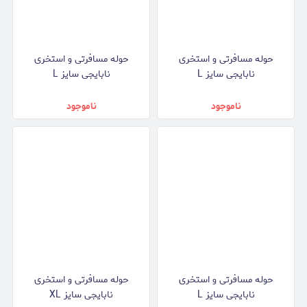
حوله مسافرتی و استخری
حوله مسافرتی و استخری
نابایجی سایز L
نابایجی سایز L
ناموجود
ناموجود
حوله مسافرتی و استخری
حوله مسافرتی و استخری
نابایجی سایز L
نابایجی سایز XL