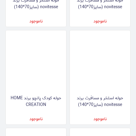
حوله استخر و مسافرت برند
حوله استخر و مسافرت برند
novitesse (سایز70*140)
novitesse (سایز70*140)
ناموجود
ناموجود
حوله استخر و مسافرت برند
حوله کودک پانچو برند HOME
novitesse (سایز70*140)
CREATION
ناموجود
ناموجود