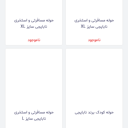
حوله مسافرتی و استخری
حوله مسافرتی و استخری
نابایجی سایز XL
نابایجی سایز XL
ناموجود
ناموجود
حوله کودک برند نابایجی
حوله مسافرتی و استخری
نابایجی سایز L