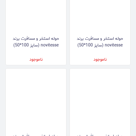
حوله استخر و مسافرت برند
حوله استخر و مسافرت برند
novitesse (سایز 100*50)
novitesse (سایز 100*50)
ناموجود
ناموجود