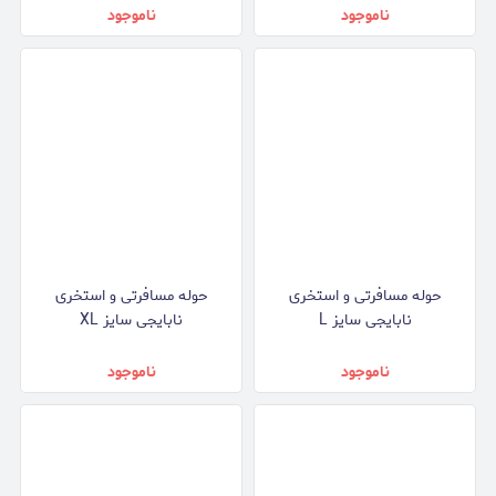
ناموجود
ناموجود
حوله مسافرتی و استخری
حوله مسافرتی و استخری
نابایجی سایز L
نابایجی سایز XL
ناموجود
ناموجود