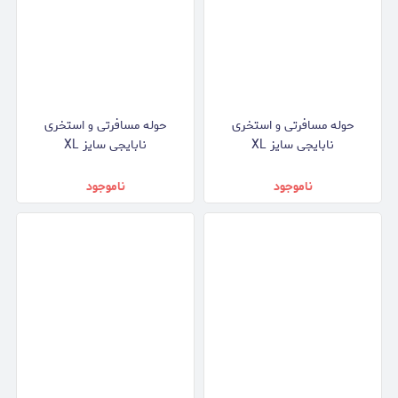
حوله مسافرتی و استخری
حوله مسافرتی و استخری
نابایجی سایز XL
نابایجی سایز XL
ناموجود
ناموجود