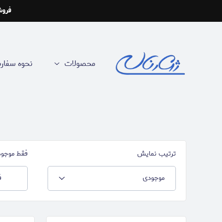
فروش
محصولات
نحوه سفا
ترتیب نمایش
فقط موجود
موجودی
ف