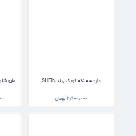
مایو سه تکه کودک برند SHEIN
مایو شلو
۲٫۴۰۰٫۰۰۰
تومان
۰۰