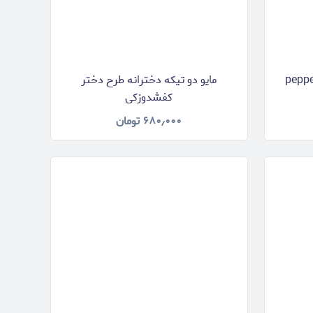
مایو دو تیکه دخترانه طرح دختر
کفشدوزکی
۶۸۰٫۰۰۰
تومان