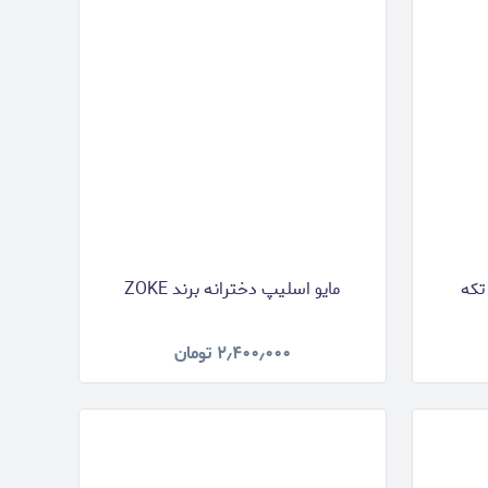
تکه
مایو اسلیپ دخترانه برند ZOKE
۲٫۴۰۰٫۰۰۰
تومان