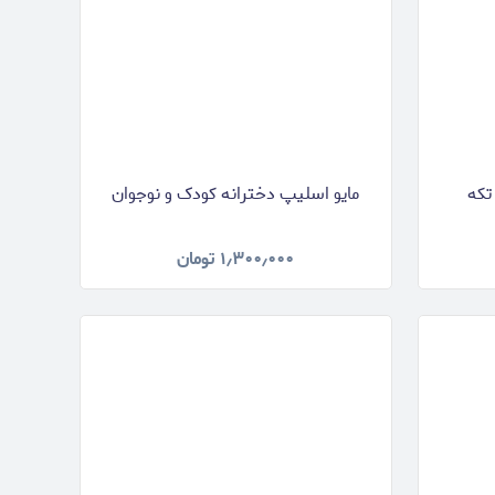
تکه
مایو اسلیپ دخترانه کودک و نوجوان
۱٫۳۰۰٫۰۰۰
تومان