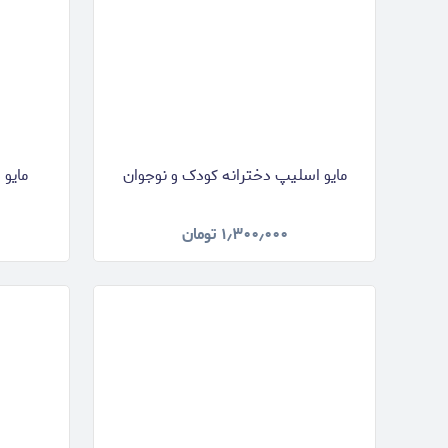
مایو اسلیپ دخترانه کودک و نوجوان
مایو 
۱٫۳۰۰٫۰۰۰
تومان