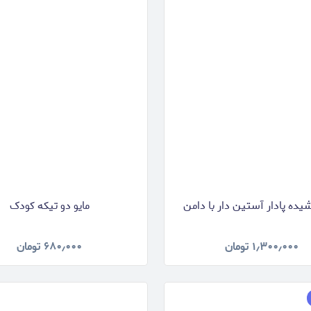
شیده پادار آستین دار با دامن
مایو دو تیکه کودک
۱٫۳۰۰٫۰۰۰
تومان
۶۸۰٫۰۰۰
تومان