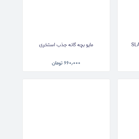
مایو بچه گانه جذب استخری
۶۶۰٫۰۰۰
تومان