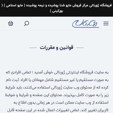
وانین و مقررات
فروشگاه ژورنالی مرکز فروش مایو شنا پوشیده و نیمه پوشیده ( مایو اسلامی ) (
بورکینی )
قوانین و مقررات
به سایت فروشگاه اینترنتی ژورنالی خوش آمدید ؛ تمامی افرادی که
به صورت مستقیم یا غیر مستقیم شامل مهمانان یا افراد ثبت نام
کرده که از محتوای وب سایت ژورنالی استفاده می‌کنند، باید شرایط
زیر را به صورت کامل بپذیرند. محتوای این صفحه و شرایط و ضوابط
استفاده از وب سایت ممکن است در هر زمانی بدون اطلاع به
کاربران تغییر کند. تمامی تغییرات اعمال شده در این صفحه قابل