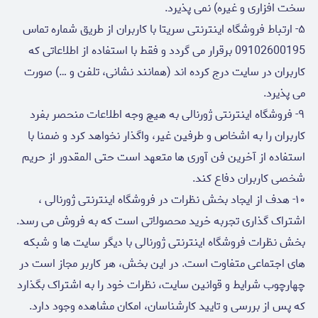
سخت افزاری و غیره) نمی پذیرد.
۵- ارتباط فروشگاه اینترنتی سریتا با کاربران از طریق شماره تماس
09102600195 برقرار می گردد و فقط با استفاده از اطلاعاتی که
کاربران در سایت درج کرده اند (همانند نشانی، تلفن و …) صورت
می پذیرد.
۹- فروشگاه اینترنتی ژورنالی به هیچ وجه اطلاعات منحصر بفرد
کاربران را به اشخاص و طرفین غیر، واگذار نخواهد کرد و ضمنا با
استفاده از آخرین فن آوری ها متعهد است حتی المقدور از حریم
شخصی کاربران دفاع کند.
۱۰- هدف از ایجاد بخش نظرات در فروشگاه اینترنتی ژورنالی ،
اشتراک گذاری تجربه خرید محصولاتی است که به فروش می رسد.
بخش نظرات فروشگاه اینترنتی ژورنالی با دیگر سایت ها و شبکه
های اجتماعی متفاوت است. در این بخش، هر کاربر مجاز است در
چهارچوب شرایط و قوانین سایت، نظرات خود را به اشتراک بگذارد
که پس از بررسی و تایید کارشناسان، امکان مشاهده وجود دارد.