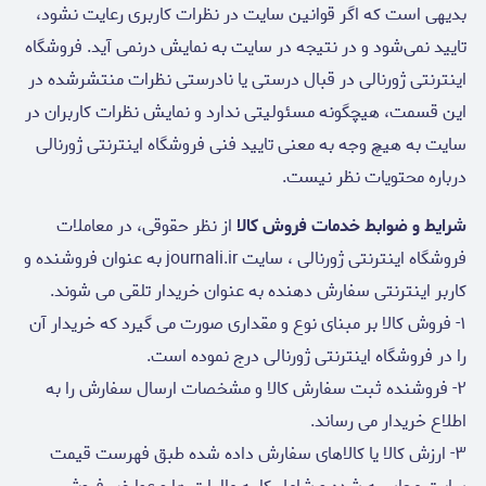
بدیهی است که اگر قوانین سایت در نظرات کاربری رعایت نشود،
تایید نمی‌شود و در نتیجه در سایت به نمایش درنمی آید. فروشگاه
اینترنتی ژورنالی در قبال درستی یا نادرستی نظرات منتشرشده در
این قسمت، هیچگونه مسئولیتی ندارد و نمایش نظرات کاربران در
سایت به هیچ وجه به معنی تایید فنی فروشگاه اینترنتی ژورنالی
درباره محتویات نظر نیست.
شرایط و ضوابط خدمات فروش کالا
از نظر حقوقی، در معاملات
فروشگاه اینترنتی ژورنالی ، سایت journali.ir به عنوان فروشنده و
کاربر اینترنتی سفارش دهنده به عنوان خریدار تلقی می شوند.
۱- فروش کالا بر مبنای نوع و مقداری صورت می گیرد که خریدار آن
را در فروشگاه اینترنتی ژورنالی درج نموده است.
۲- فروشنده ثبت سفارش کالا و مشخصات ارسال سفارش را به
اطلاع خریدار می رساند.
۳- ارزش کالا یا کالاهای سفارش داده شده طبق فهرست قیمت