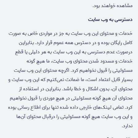
مشاهده خواهند بود.
دسترسی به وب سایت
خدمات و محتوای این وب سایت به جز در مواردی خاص به صورت
کامل رایگان بوده و در دسترس همه عموم قرار دارد. بنابراین
درصورت عدم دسترسی به این وب سایت به هر دلیلی یا قطع
خدمات و مسدود شدن محتوای وب سایت، ما هیچ گونه
مسئولیتی را قبول نخواهیم کرد. اگرچه محتوای این وب سایت
بسیار قابل اعتماد است، ما ضمانت نمی‌کنیم که این وب سایت و
محتوای آن، بدون اشکال و خطا باشد. بنابراین در استفاده از
محتوای آن هیچ گونه مسئولیتی در هیچ موردی را قبول نخواهیم
کرد. تمامی لینک‌های خارجی داده شده تنها برای اطلاع رسانی بوده
و این وب سایت هیچ گونه مسئولیتی را درقبال محتوای آن‌ها
ندارد.