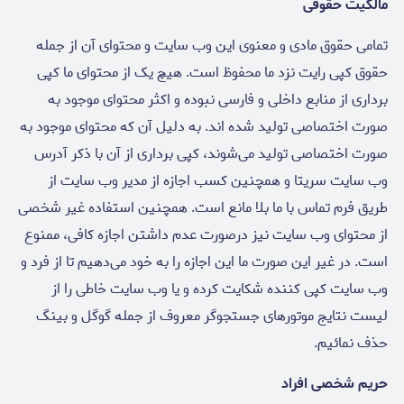
مالکیت حقوقی
تمامی حقوق مادی و معنوی این وب سایت و محتوای آن از جمله
حقوق کپی رایت نزد ما محفوظ است. هیچ یک از محتوای ما کپی
برداری از منابع داخلی و فارسی نبوده و اکثر محتوای موجود به
صورت اختصاصی تولید شده اند. به دلیل آن که محتوای موجود به
صورت اختصاصی تولید می‌شوند، کپی برداری از آن با ذکر آدرس
وب سایت سریتا و همچنین کسب اجازه از مدیر وب سایت از
طریق فرم تماس با ما بلا مانع است. همچنین استفاده غیر شخصی
از محتوای وب سایت نیز درصورت عدم داشتن اجازه کافی، ممنوع
است. در غیر این صورت ما این اجازه را به خود می‌دهیم تا از فرد و
وب سایت کپی کننده شکایت کرده و یا وب سایت خاطی را از
لیست نتایج موتورهای جستجوگر معروف از جمله گوگل و بینگ
حذف نمائیم.
حریم شخصی افراد